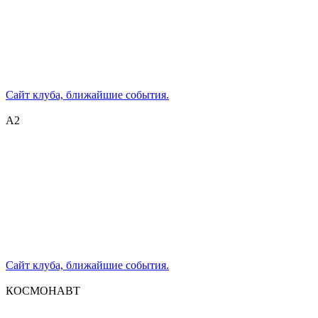
Сайт клуба, ближайшие события.
А2
Сайт клуба, ближайшие события.
КОСМОНАВТ