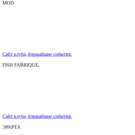
MOD
Сайт клуба, ближайшие события.
FISH FABRIQUE.
Сайт клуба, ближайшие события.
ЭРАРТА