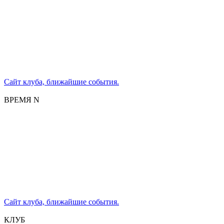
Сайт клуба, ближайшие события.
ВРЕМЯ N
Сайт клуба, ближайшие события.
КЛУБ