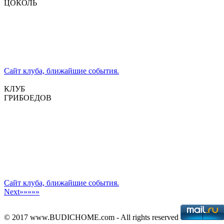
ЦОКОЛЬ
Сайт клуба, ближайшие события.
КЛУБ
ГРИБОЕДОВ
Сайт клуба, ближайшие события.
Next»»»»»
© 2017 www.BUDICHOME.com - All rights reserved