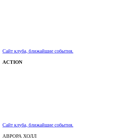
Сайт клуба, ближайшие события.
ACTION
Сайт клуба, ближайшие события.
АВРОРА ХОЛЛ