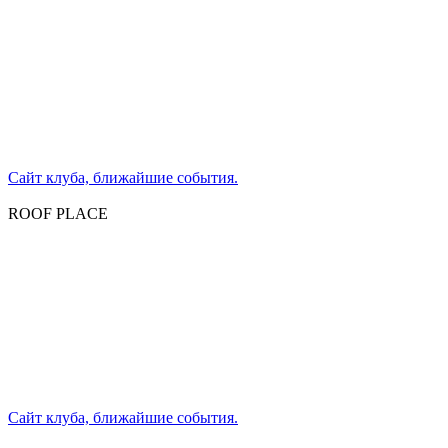
Сайт клуба, ближайшие события.
ROOF PLACE
Сайт клуба, ближайшие события.