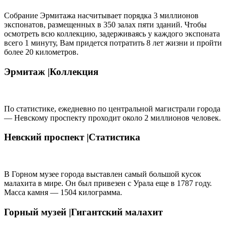
Собрание Эрмитажа насчитывает порядка 3 миллионов
экспонатов, размещенных в 350 залах пяти зданий. Чтобы
осмотреть всю коллекцию, задерживаясь у каждого экспоната
всего 1 минуту, Вам придется потратить 8 лет жизни и пройти
более 20 километров.
Эрмитаж |
Коллекция
По статистике, ежедневно по центральной магистрали города
— Невскому проспекту проходит около 2 миллионов человек.
Невский проспект |
Статистика
В Горном музее города выставлен самый большой кусок
малахита в мире. Он был привезен с Урала еще в 1787 году.
Масса камня — 1504 килограмма.
Горный музей |
Гигантский малахит