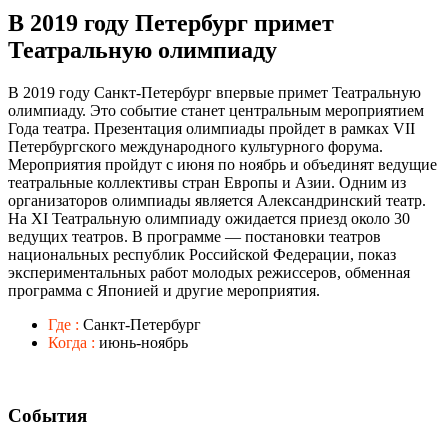
В 2019 году Петербург примет
Театральную олимпиаду
В 2019 году Санкт-Петербург впервые примет Театральную
олимпиаду. Это событие станет центральным мероприятием
Года театра. Презентация олимпиады пройдет в рамках VII
Петербургского международного культурного форума.
Мероприятия пройдут с июня по ноябрь и объединят ведущие
театральные коллективы стран Европы и Азии. Одним из
организаторов олимпиады является Александринский театр.
На XI Театральную олимпиаду ожидается приезд около 30
ведущих театров. В программе — постановки театров
национальных республик Российской Федерации, показ
экспериментальных работ молодых режиссеров, обменная
программа с Японией и другие мероприятия.
Где :
Санкт-Петербург
Когда :
июнь-ноябрь
События