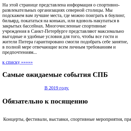
На этой странице представлена информация о спортивно-
развлекательных организациях северной столицы. Мы
подскажем вам лучшие места, где можно поиграть в боулинг,
бильярд, покататься на коньках, или вдоволь накупаться в
закрытых бассейнах. Многочисленные спортивные
учреждения в Санкт-Петербурге представляют максимально
выгодные и удобные условия для того, чтобы все гости и
жители Питера гарантировано смогли подобрать себе занятие,
в полной мере отвечающие всем личным требованиям и
предпочтениям...
к списку »»»»»
Самые ожидаемые события СПБ
В 2019 году.
Обязательно к посящению
Концерты, фестивали, выставки, спортивные мероприятия, пра