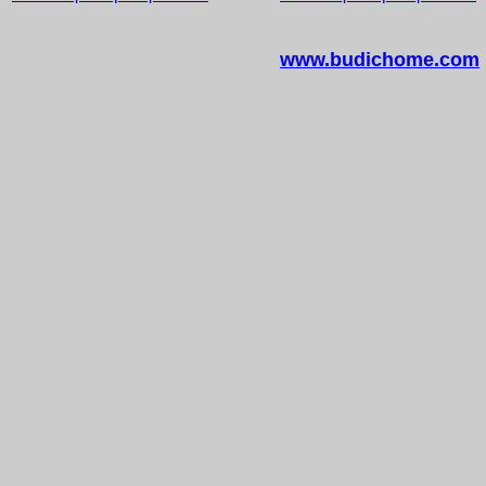
www.budichome.com