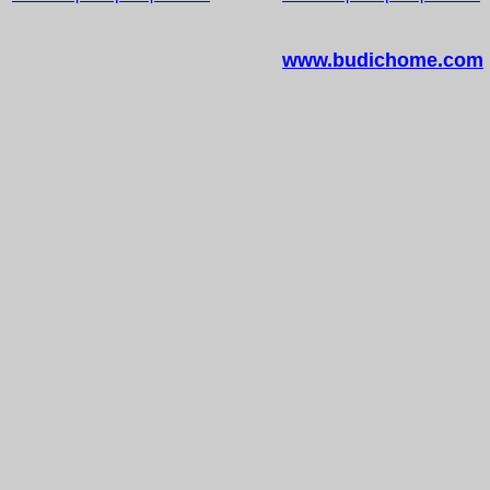
www.budichome.com