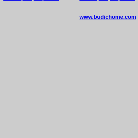
www.budichome.com