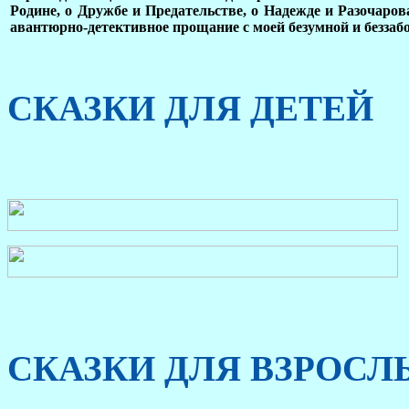
Родине, о Дружбе и Предательстве, о Надежде и Разочаров
авантюрно-детективное прощание с моей безумной и беззаб
СКАЗКИ ДЛЯ ДЕТЕЙ
СКАЗКИ ДЛЯ ВЗРОСЛ