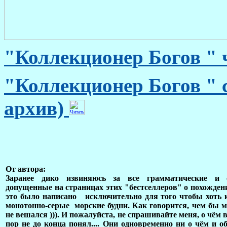
"Коллекционер Богов " 
"
Коллекционер Богов
" 
архив)
От автора:
Заранее дико извиняюсь за все грамматические и 
допущенные на страницах этих "бестселлеров" о похожден
это было написано исключительно для того чтобы хоть к
монотонно-серые морские будни. Как говорится, чем бы 
не вешался ))). И пожалуйста, не спрашивайте меня, о чём вс
пор не до конца понял.... Они одновременно ни о чём и о