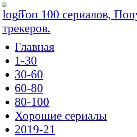
Топ 100 сериалов, Поп
трекеров.
Главная
1-30
30-60
60-80
80-100
Хорошие сериалы
2019-21