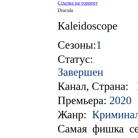
Ссылка на торрент
Dracula
Кaleidoscope
Сезоны:
1
Статус:
Завершен
Канал, Страна:
Премьера:
2020
Жанр:
Криминал
Самая фишка се