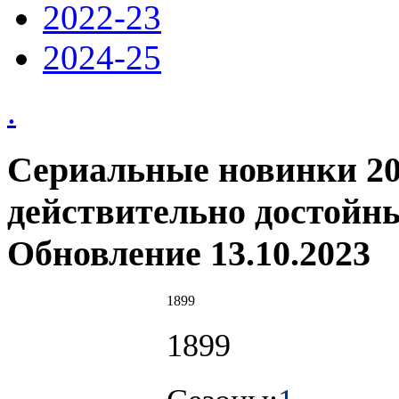
2022-23
2024-25
.
Сериальные новинки 20
действительно достойн
Обновление 13.10.2023
1899
1899