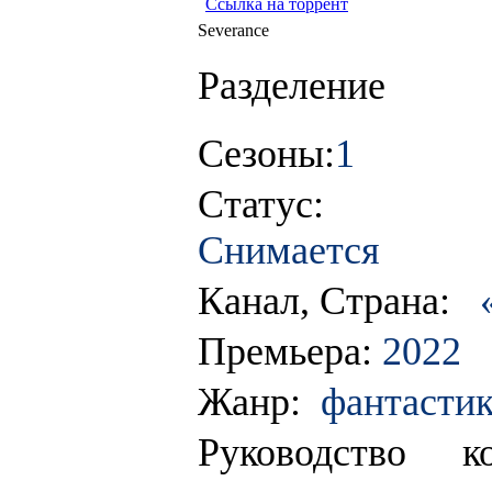
Ссылка на торрент
Severance
Разделение
Сезоны:
1
Статус:
Снимается
Канал, Страна:
«
Премьера:
2022
Жанр:
фантастика
Руководство к