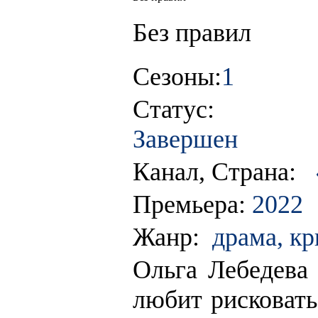
Без правил
Сезоны:
1
Статус:
Завершен
Канал, Страна:
Премьера:
2022
Жанр:
драма, к
Ольга Лебедева 
любит рисковать