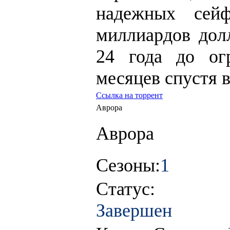
надежных сей
миллиардов долл
24 года до ог
месяцев спустя в
Ссылка на торрент
Аврора
Аврора
Сезоны:
1
Статус:
Завершен