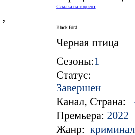
Ссылка на торрент
,
Black Bird
Черная птица
Сезоны:
1
Статус:
Завершен
Канал, Страна:
Премьера:
2022
Жанр:
криминал,