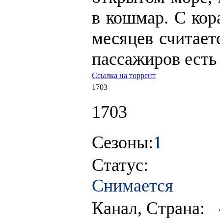
в кошмар. С кор
месяцев считает
пассажиров есть
Ссылка на торрент
1703
1703
Сезоны:
1
Статус:
Снимается
Канал, Страна: