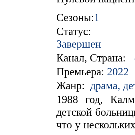
Сезоны:
1
Статус:
Завершен
Канал, Страна:
Премьера:
2022
Жанр:
драма, де
1988 год, Кал
детской больниц
что у нескольки