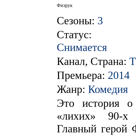
Физрук
Сезоны:
3
Статус:
Снимается
Канал, Страна:
Т
Премьера:
2014
Жанр:
Комедия
Это история о
«лихих» 90-х
Главный герой 