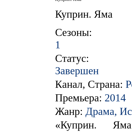
Куприн. Яма
Сезоны:
1
Статус:
Завершен
Канал, Страна:
Р
Премьера:
2014
Жанр:
Драма, И
«Куприн. Яма