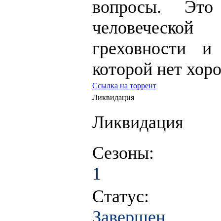
вопросы. Это
человеческой
греховности и
которой нет хор
Ссылка на торрент
Ликвидация
Ликвидация
Сезоны:
1
Статус:
Завершен