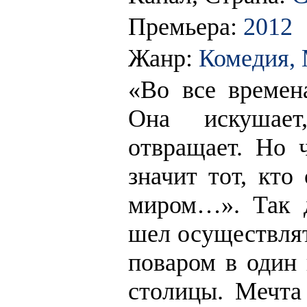
Премьера:
2012
Жанр:
Комедия,
«Во все времен
Она искушает,
отвращает. Но 
значит тот, кто
миром…». Так 
шел осуществлят
поваром в один 
столицы. Мечта 