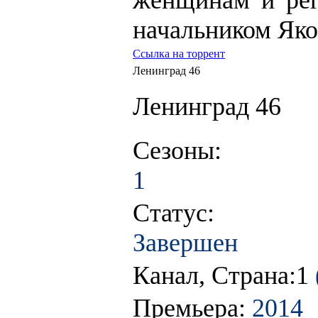
женщинам и рег
начальником Як
Ссылка на торрент
Ленинград 46
Ленинград 46
Сезоны:
1
Статус:
Завершен
Канал, Страна:1
Премьера:
2014