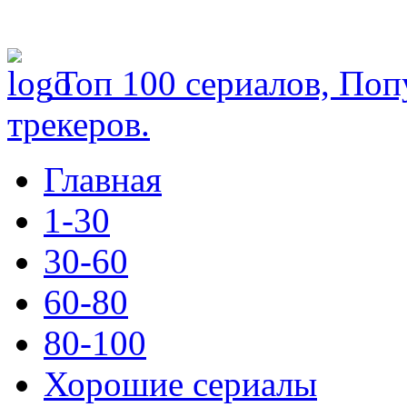
Топ 100 сериалов, Поп
трекеров.
Главная
1-30
30-60
60-80
80-100
Хорошие сериалы