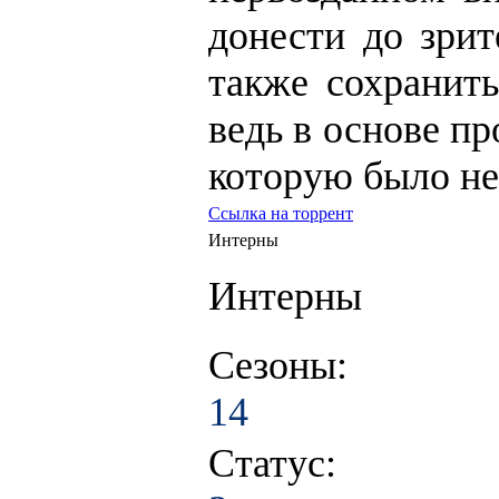
донести до зрит
также сохранить
ведь в основе пр
которую было не
Ссылка на торрент
Интерны
Интерны
Сезоны:
14
Статус: