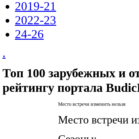
2019-21
2022-23
24-26
.
Топ 100 зарубежных и о
рейтингу портала Budi
Место встречи изменить нельзя
Место встречи и