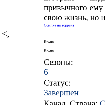
привычного ему 
свою жизнь, но и
Ссылка на торрент
<,
Кухня
Кухня
Сезоны:
6
Статус:
Завершен
Канал, Страна:
С