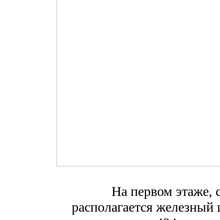
На первом этаже, с
располагается железный 