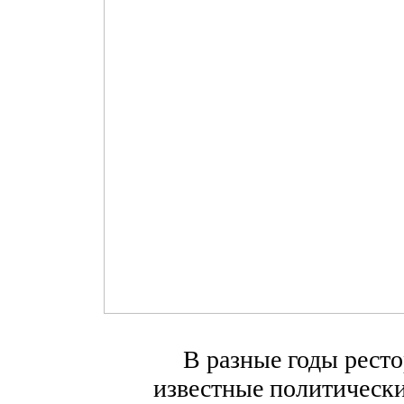
В разные годы рест
известные политически