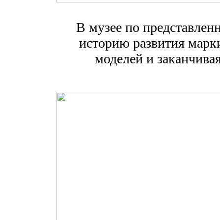
В музее по представле
историю развития марк
моделей и заканчивая