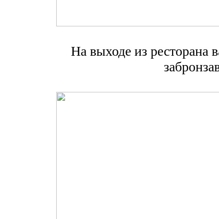
На выходе из ресторана в
забронза