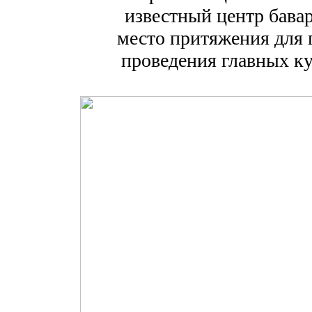
известный центр бава
место притяжения для г
проведения главных к