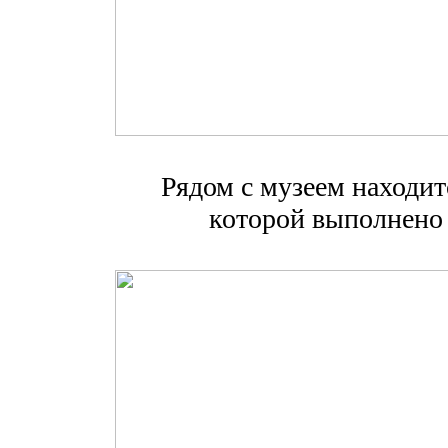
Рядом с музеем находи
которой выполнено 