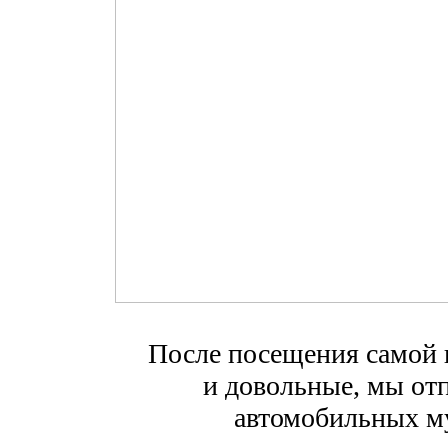
После посещения самой 
и довольные, мы от
автомобильных м