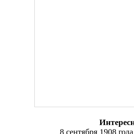
Интерес
8 сентября 1908 год