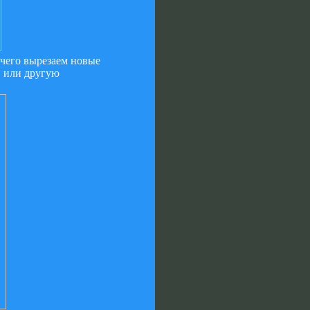
чего вырезаем новые
в или другую