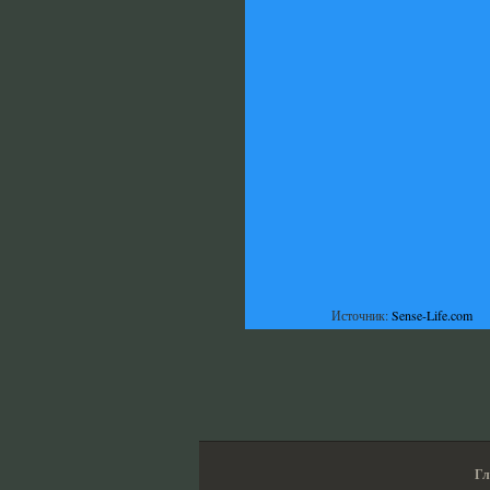
Источник:
Sense-Life.com
Гл