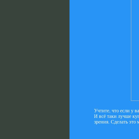
Учтите, что если у 
И всё таки лучше куп
зрения. Сделать это