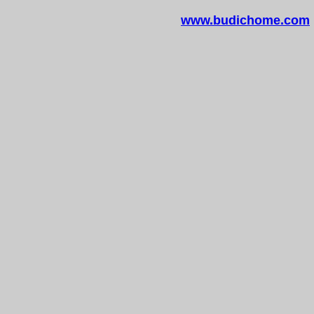
www.budichome.com