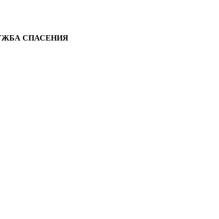
ЛУЖБА СПАСЕНИЯ