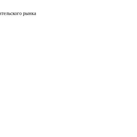
ительского рынка