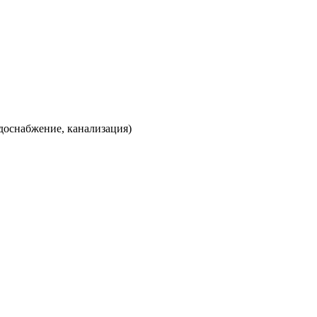
доснабжение, канализация)